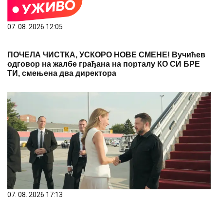
07. 08. 2026 12:05
ПОЧЕЛА ЧИСТКА, УСКОРО НОВЕ СМЕНЕ! Вучићев
одговор на жалбе грађана на порталу КО СИ БРЕ
ТИ, смењена два директора
07. 08. 2026 17:13