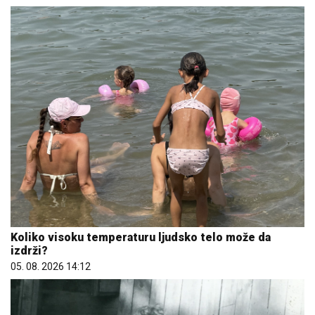
Koliko visoku temperaturu ljudsko telo može da
izdrži?
05. 08. 2026 14:12