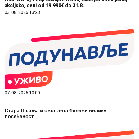
akcijskoj ceni od 19.990€ do 31.8.
03. 08. 2026 13:23
07. 08. 2026 10:00
Стара Пазова и овог лета бележи велику
посећеност