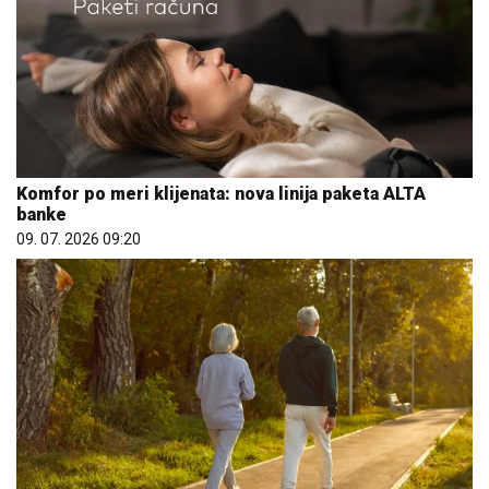
Komfor po meri klijenata: nova linija paketa ALTA
banke
09. 07. 2026 09:20