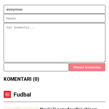
Ostavi komentar
KOMENTARI (0)
Fudbal