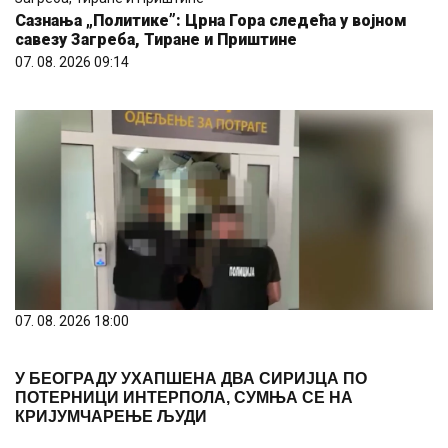
Сазнања „Политике”: Црна Гора следећа у војном
савезу Загреба, Тиране и Приштине
07. 08. 2026 09:14
07. 08. 2026 18:00
У БЕОГРАДУ УХАПШЕНА ДВА СИРИЈЦА ПО
ПОТЕРНИЦИ ИНТЕРПОЛА, СУМЊА СЕ НА
КРИЈУМЧАРЕЊЕ ЉУДИ