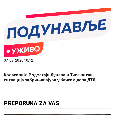
07. 08. 2026 10:12
Колаковић: Водостаји Дунава и Тисе ниски,
ситуација забрињавајућа у бачком делу ДТД
PREPORUKA ZA VAS