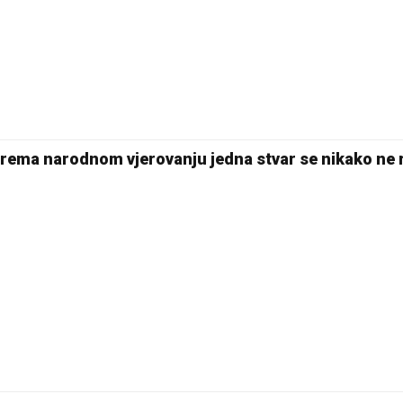
Prema narodnom vjerovanju jedna stvar se nikako ne 