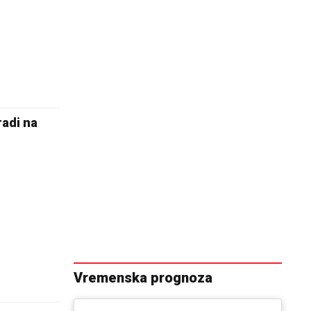
radi na
Vremenska prognoza