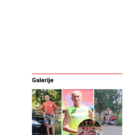
Galerije