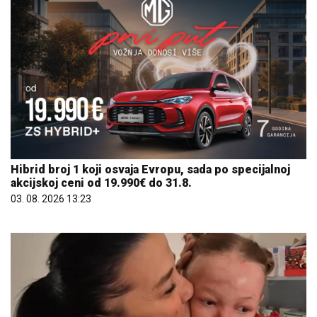
Hibrid broj 1 koji osvaja Evropu, sada po specijalnoj
akcijskoj ceni od 19.990€ do 31.8.
03. 08. 2026 13:23