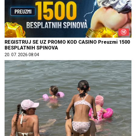
REGISTRUJ SE UZ PROMO KOD CASINO Preuzmi 1500
BESPLATNIH SPINOVA
20. 07. 2026 08:04