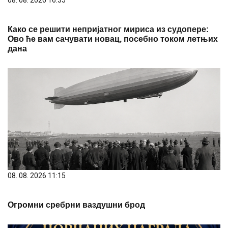
08. 08. 2026 11:15
Огромни сребрни ваздушни брод