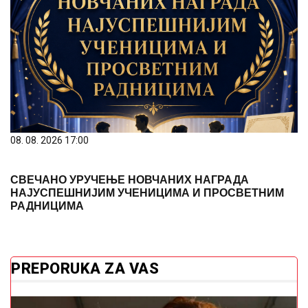
08. 08. 2026 17:00
СВЕЧАНО УРУЧЕЊЕ НОВЧАНИХ НАГРАДА
НАЈУСПЕШНИЈИМ УЧЕНИЦИМА И ПРОСВЕТНИМ
РАДНИЦИМА
PREPORUKA ZA VAS