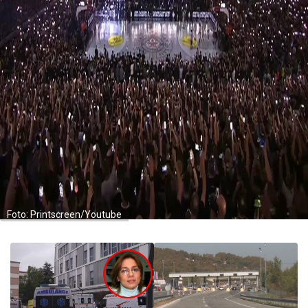
Foto: Printscreen/Youtube