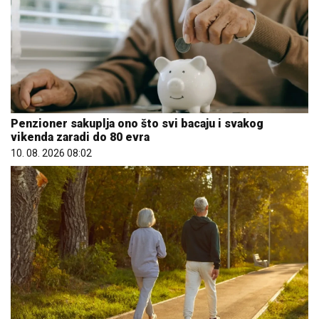
Penzioner sakuplja ono što svi bacaju i svakog
vikenda zaradi do 80 evra
10. 08. 2026 08:02