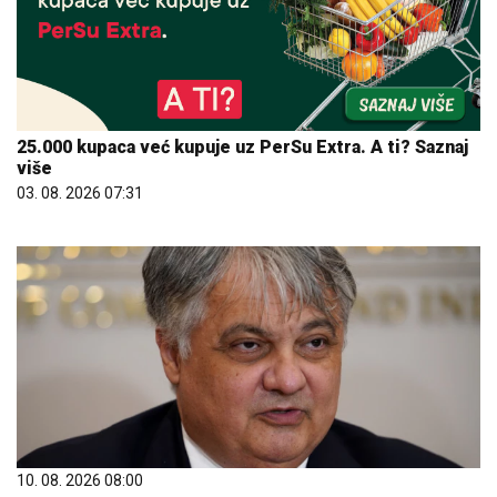
25.000 kupaca već kupuje uz PerSu Extra. A ti? Saznaj
više
03. 08. 2026 07:31
10. 08. 2026 08:00