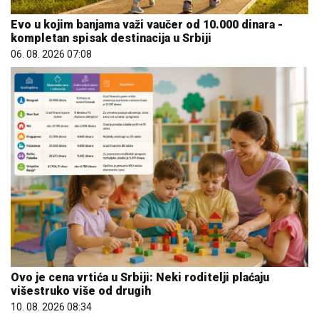
Evo u kojim banjama važi vaučer od 10.000 dinara -
kompletan spisak destinacija u Srbiji
06. 08. 2026 07:08
Ovo je cena vrtića u Srbiji: Neki roditelji plaćaju
višestruko više od drugih
10. 08. 2026 08:34