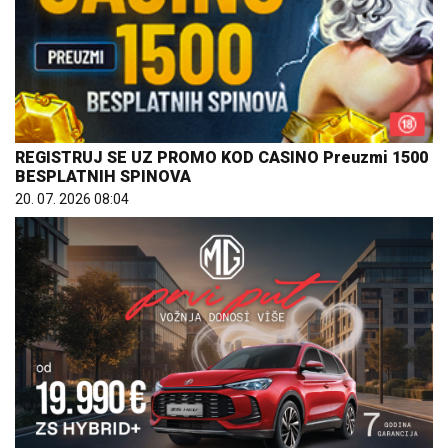
REGISTRUJ SE UZ PROMO KOD CASINO Preuzmi 1500
BESPLATNIH SPINOVA
20. 07. 2026 08:04