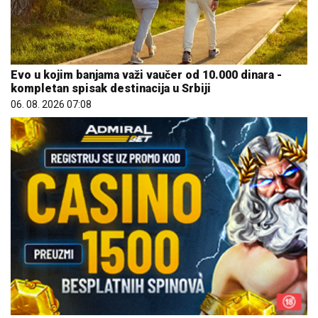
Evo u kojim banjama važi vaučer od 10.000 dinara -
kompletan spisak destinacija u Srbiji
06. 08. 2026 07:08