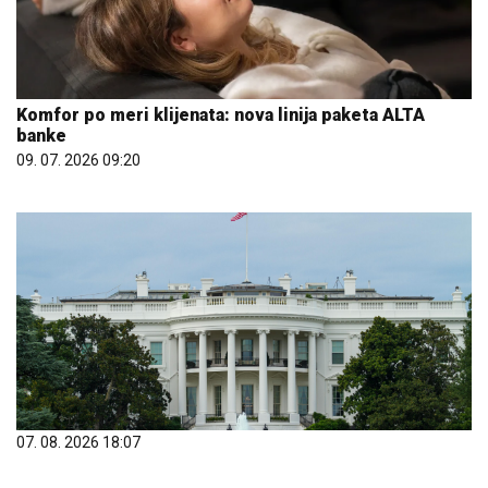
Komfor po meri klijenata: nova linija paketa ALTA
banke
09. 07. 2026 09:20
07. 08. 2026 18:07