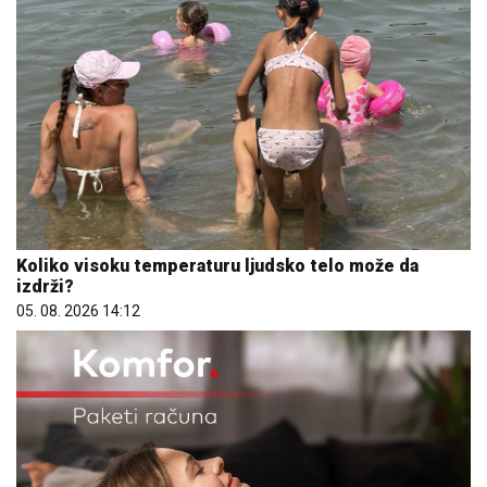
Koliko visoku temperaturu ljudsko telo može da
izdrži?
05. 08. 2026 14:12