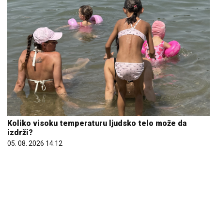
Koliko visoku temperaturu ljudsko telo može da
izdrži?
05. 08. 2026 14:12