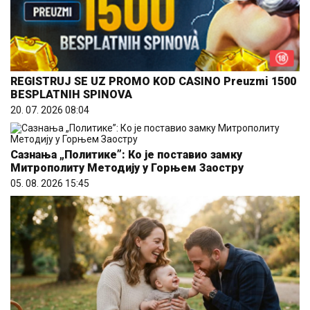
REGISTRUJ SE UZ PROMO KOD CASINO Preuzmi 1500
BESPLATNIH SPINOVA
20. 07. 2026 08:04
Сазнања „Политике”: Ко је поставио замку
Митрополиту Методију у Горњем Заостру
05. 08. 2026 15:45