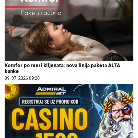
Komfor po meri klijenata: nova linija paketa ALTA
banke
09. 07. 2026 09:20