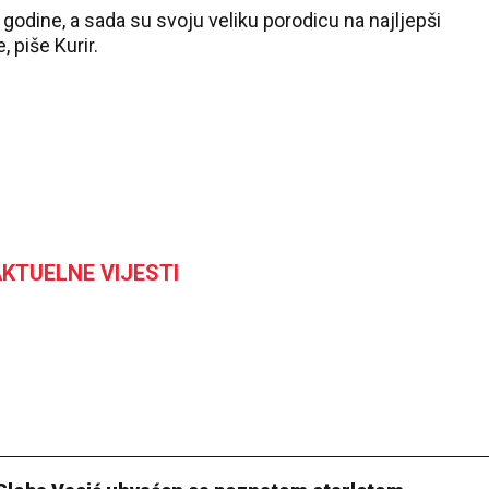
godine, a sada su svoju veliku porodicu na najljepši
 piše Kurir.
KTUELNE VIJESTI