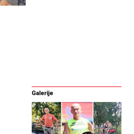
Galerije