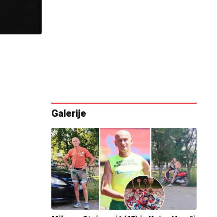
Galerije