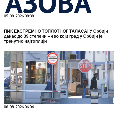
05. 08. 2026 08:38
ПИК ЕКСТРЕМНО ТОПЛОТНОГ ТАЛАСА! У Србији
данас до 39 степени – ево који град у Србији је
тренутно најтоплији
06. 08. 2026 06:04