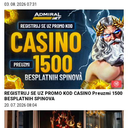
03. 08. 2026 07:31
REGISTRUJ SE UZ PROMO KOD CASINO Preuzmi 1500
BESPLATNIH SPINOVA
20. 07. 2026 08:04