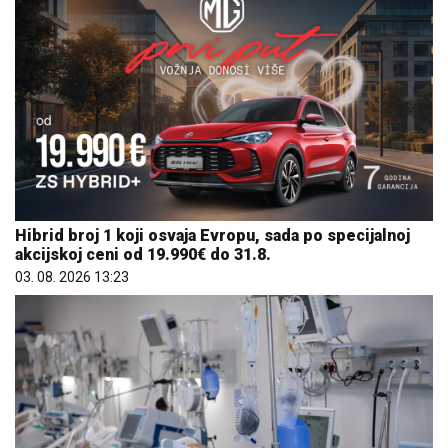
Hibrid broj 1 koji osvaja Evropu, sada po specijalnoj
akcijskoj ceni od 19.990€ do 31.8.
03. 08. 2026 13:23