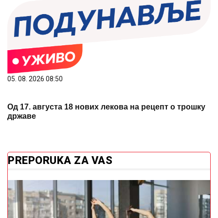
05. 08. 2026 08:50
Од 17. августа 18 нових лекова на рецепт о трошку
државе
PREPORUKA ZA VAS