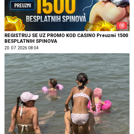
REGISTRUJ SE UZ PROMO KOD CASINO Preuzmi 1500
BESPLATNIH SPINOVA
20. 07. 2026 08:04