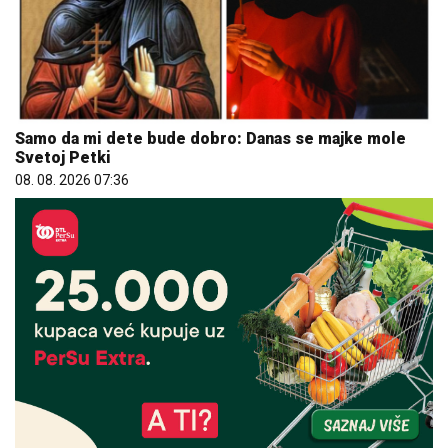
Samo da mi dete bude dobro: Danas se majke mole
Svetoj Petki
08. 08. 2026 07:36