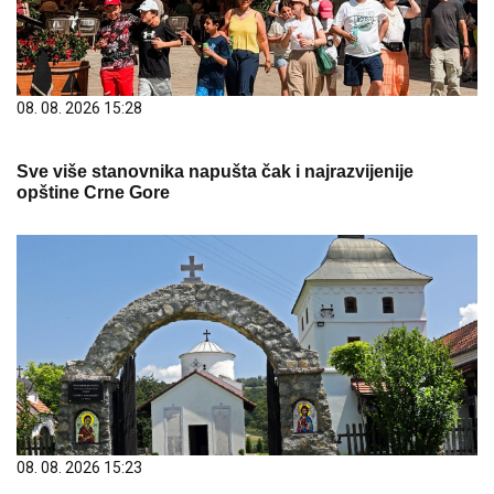
08. 08. 2026 15:28
Sve više stanovnika napušta čak i najrazvijenije
opštine Crne Gore
08. 08. 2026 15:23