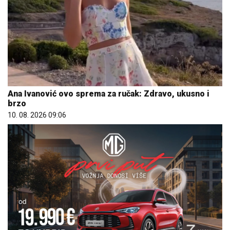
Ana Ivanović ovo sprema za ručak: Zdravo, ukusno i
brzo
10. 08. 2026 09:06