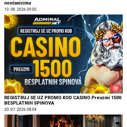
novčanicima
10. 08. 2026 09:05
REGISTRUJ SE UZ PROMO KOD CASINO Preuzmi 1500
BESPLATNIH SPINOVA
20. 07. 2026 08:04