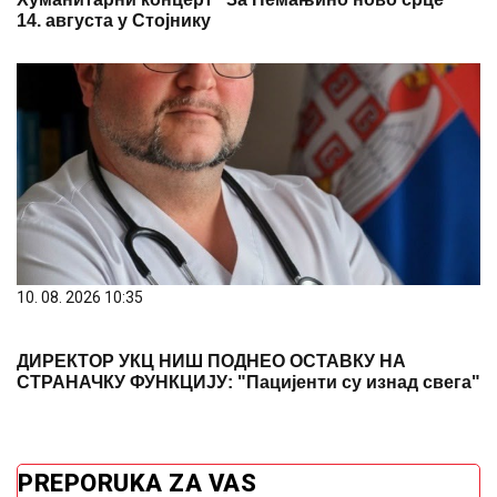
14. августа у Стојнику
10. 08. 2026 10:35
ДИРЕКТОР УКЦ НИШ ПОДНЕО ОСТАВКУ НА
СТРАНАЧКУ ФУНКЦИЈУ: "Пацијенти су изнад свега"
PREPORUKA ZA VAS