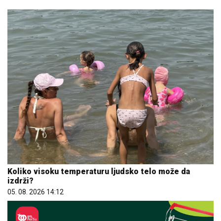
Koliko visoku temperaturu ljudsko telo može da
izdrži?
05. 08. 2026 14:12