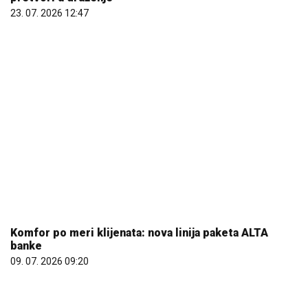
23. 07. 2026 12:47
Komfor po meri klijenata: nova linija paketa ALTA
banke
09. 07. 2026 09:20