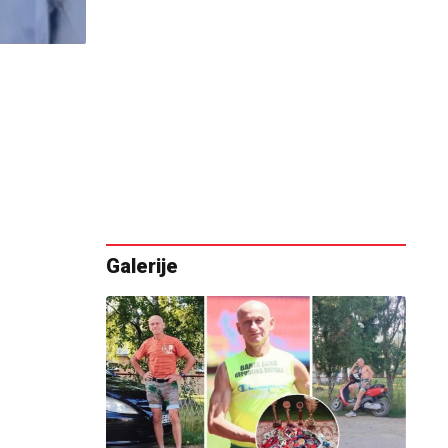
Galerije