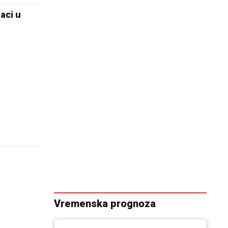
aci u
Vremenska prognoza