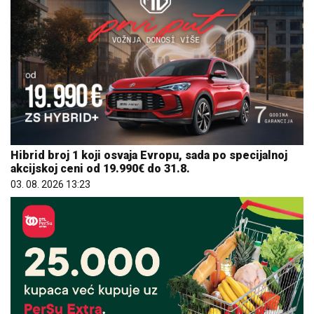
Hibrid broj 1 koji osvaja Evropu, sada po specijalnoj
akcijskoj ceni od 19.990€ do 31.8.
03. 08. 2026 13:23