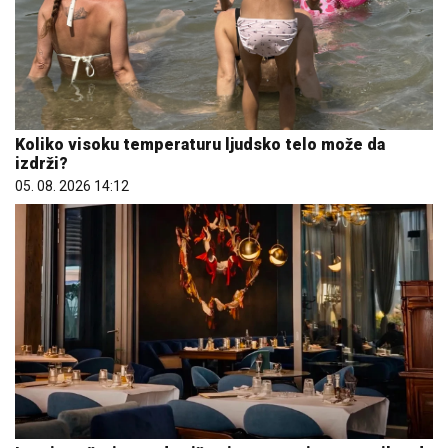
Koliko visoku temperaturu ljudsko telo može da
izdrži?
05. 08. 2026 14:12