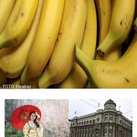
FOTO: Pixabay