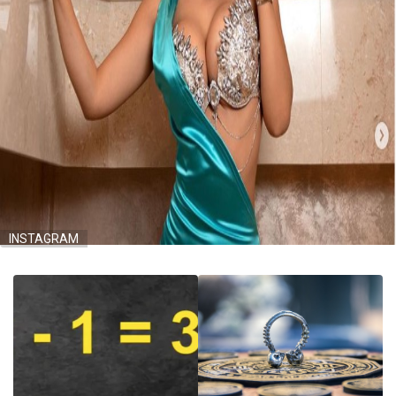
INSTAGRAM