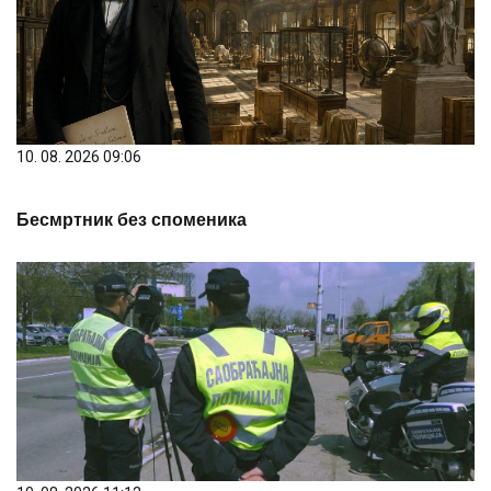
10. 08. 2026 09:06
Бесмртник без споменика