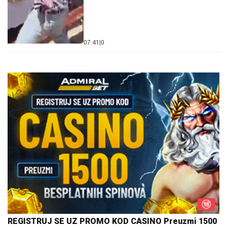
07:41
|
0
REGISTRUJ SE UZ PROMO KOD CASINO Preuzmi 1500