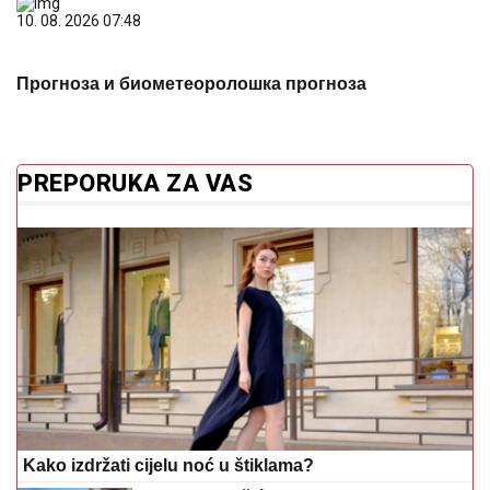
10. 08. 2026 07:48
Прогноза и биометеоролошка прогноза
PREPORUKA ZA VAS
Kako izdržati cijelu noć u štiklama?