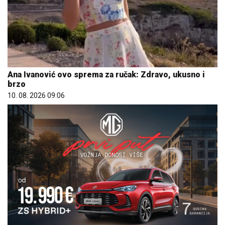
Ana Ivanović ovo sprema za ručak: Zdravo, ukusno i
brzo
10. 08. 2026 09:06