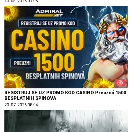
10. 08. 2026 07:05
REGISTRUJ SE UZ PROMO KOD CASINO Preuzmi 1500
BESPLATNIH SPINOVA
20. 07. 2026 08:04