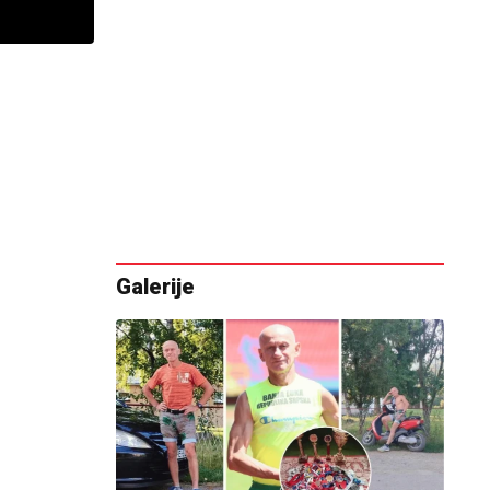
Galerije