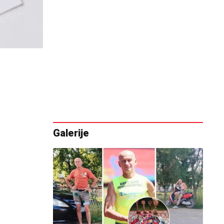
Galerije