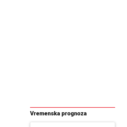
Vremenska prognoza