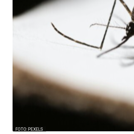
FOTO: PEXELS