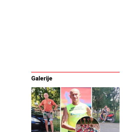
Galerije