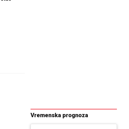
Vremenska prognoza