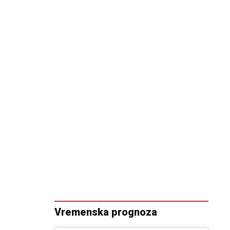
Vremenska prognoza