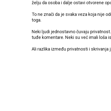
želju da osoba i dalje ostavi otvorene opc
To ne znači da je svaka veza koja nije 
toga.
Neki ljudi jednostavno čuvaju privatnos
tuđe komentare. Neki su već imali loša is
Ali razlika između privatnosti i skrivanja