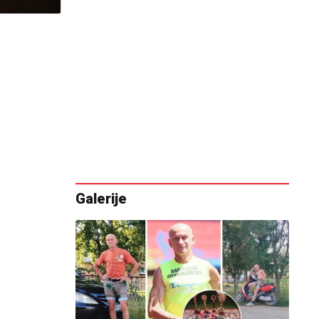
Galerije