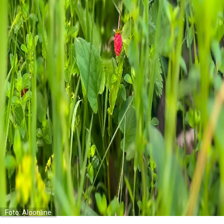
Foto: Aloonline