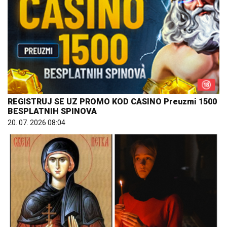
REGISTRUJ SE UZ PROMO KOD CASINO Preuzmi 1500
BESPLATNIH SPINOVA
20. 07. 2026 08:04