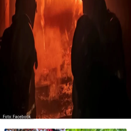
Foto: Facebook