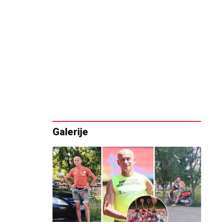
Galerije