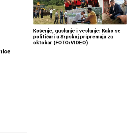
Košenje, guslanje i veslanje: Kako se
političari u Srpskoj pripremaju za
oktobar (FOTO/VIDEO)
nice