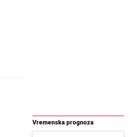
Vremenska prognoza