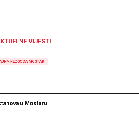
KTUELNE VIJESTI
AJNA NEZGODA MOSTAR
 stanova u Mostaru