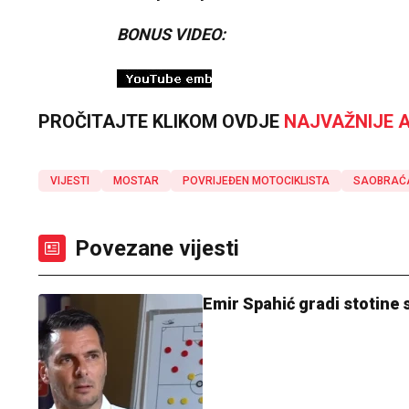
BONUS VIDEO:
PROČITAJTE KLIKOM OVDJE
NAJVAŽNIJE A
VIJESTI
MOSTAR
POVRIJEĐEN MOTOCIKLISTA
SAOBRAĆ
Povezane vijesti
Emir Spahić gradi stotine