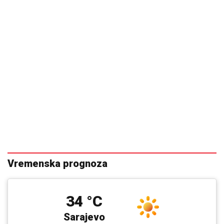
Vremenska prognoza
34 °C
Sarajevo