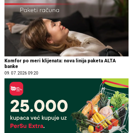
Komfor po meri klijenata: nova linija paketa ALTA
banke
09. 07. 2026 09:20