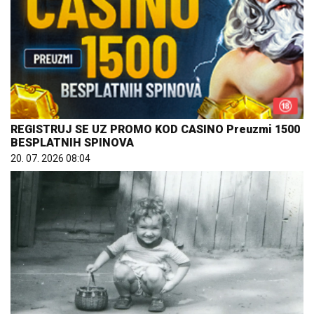
REGISTRUJ SE UZ PROMO KOD CASINO Preuzmi 1500
BESPLATNIH SPINOVA
20. 07. 2026 08:04