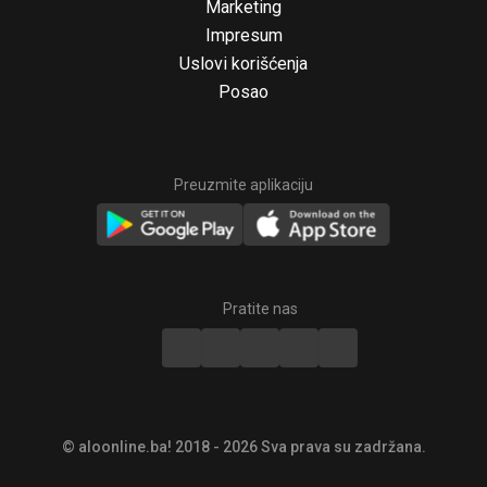
Marketing
Impresum
Uslovi korišćenja
Posao
Preuzmite aplikaciju
© aloonline.ba! 2018 - 2026 Sva prava su zadržana.