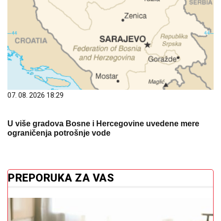
07. 08. 2026 18:29
U više gradova Bosne i Hercegovine uvedene mere
ograničenja potrošnje vode
PREPORUKA ZA VAS