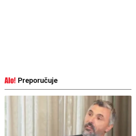
Preporučuje