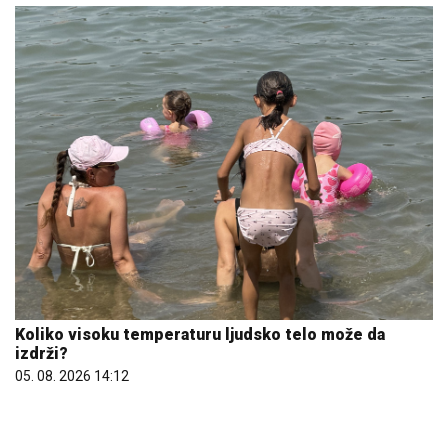
Koliko visoku temperaturu ljudsko telo može da
izdrži?
05. 08. 2026 14:12