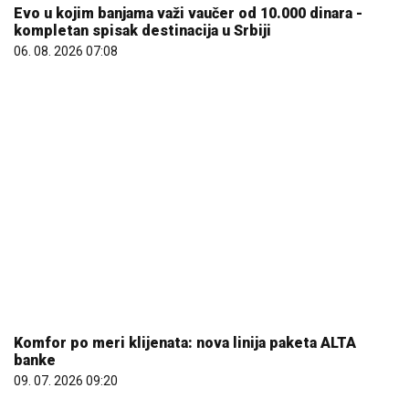
06. 08. 2026 07:08
Komfor po meri klijenata: nova linija paketa ALTA
banke
09. 07. 2026 09:20