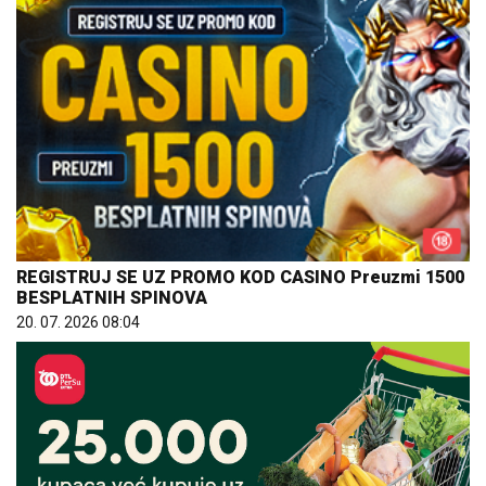
REGISTRUJ SE UZ PROMO KOD CASINO Preuzmi 1500
BESPLATNIH SPINOVA
20. 07. 2026 08:04