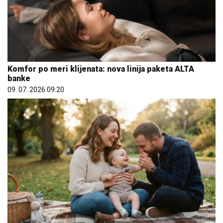
Komfor po meri klijenata: nova linija paketa ALTA
banke
09. 07. 2026 09:20