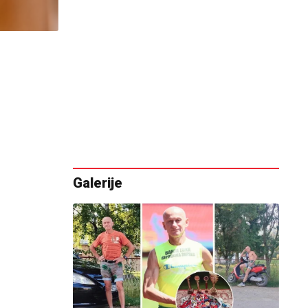
Galerije