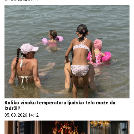
Koliko visoku temperaturu ljudsko telo može da
izdrži?
05. 08. 2026 14:12