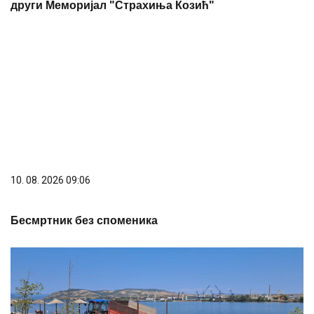
10. 08. 2026 09:06
Бесмртник без споменика