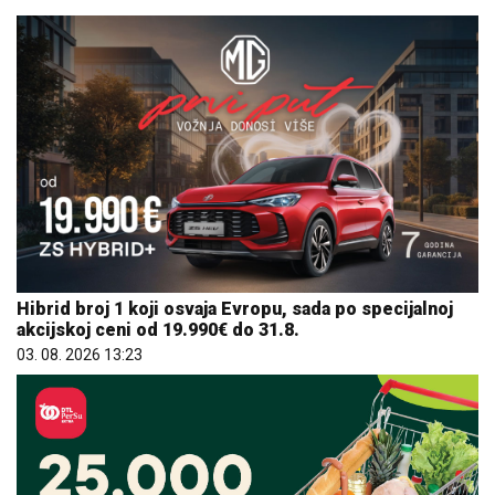
Hibrid broj 1 koji osvaja Evropu, sada po specijalnoj
akcijskoj ceni od 19.990€ do 31.8.
03. 08. 2026 13:23