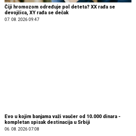
07. 08. 2026 09:47
Evo u kojim banjama važi vaučer od 10.000 dinara -
kompletan spisak destinacija u Srbiji
06. 08. 2026 07:08