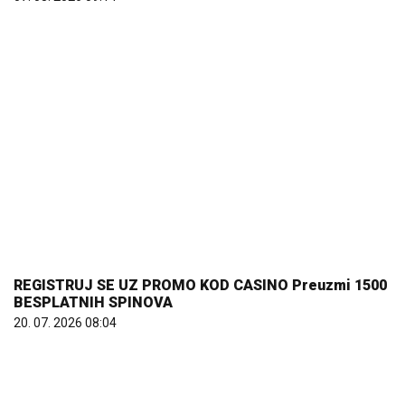
REGISTRUJ SE UZ PROMO KOD CASINO Preuzmi 1500
BESPLATNIH SPINOVA
20. 07. 2026 08:04