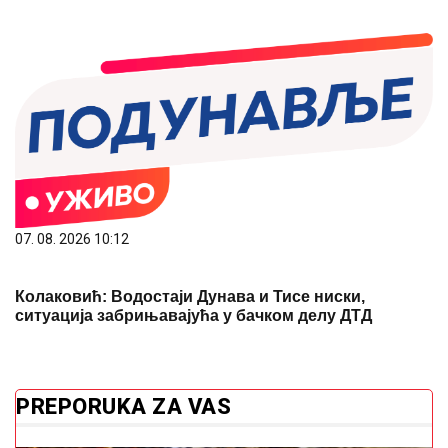
07. 08. 2026 10:12
Колаковић: Водостаји Дунава и Тисе ниски,
ситуација забрињавајућа у бачком делу ДТД
PREPORUKA ZA VAS