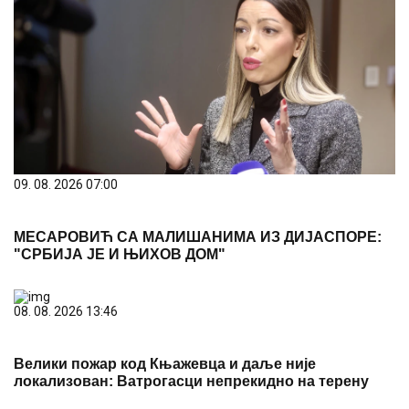
09. 08. 2026 07:00
МЕСАРОВИЋ СА МАЛИШАНИМА ИЗ ДИЈАСПОРЕ:
"СРБИЈА ЈЕ И ЊИХОВ ДОМ"
08. 08. 2026 13:46
Велики пожар код Књажевца и даље није
локализован: Ватрогасци непрекидно на терену