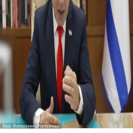
Foto: Printscreen | Printscreen