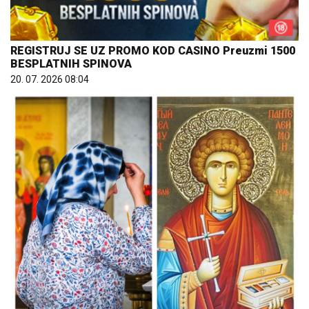
REGISTRUJ SE UZ PROMO KOD CASINO Preuzmi 1500
BESPLATNIH SPINOVA
20. 07. 2026 08:04