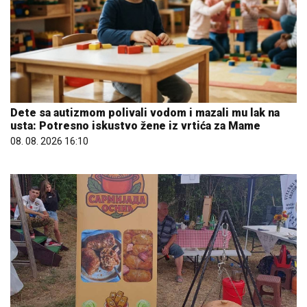
Dete sa autizmom polivali vodom i mazali mu lak na
usta: Potresno iskustvo žene iz vrtića za Mame
08. 08. 2026 16:10