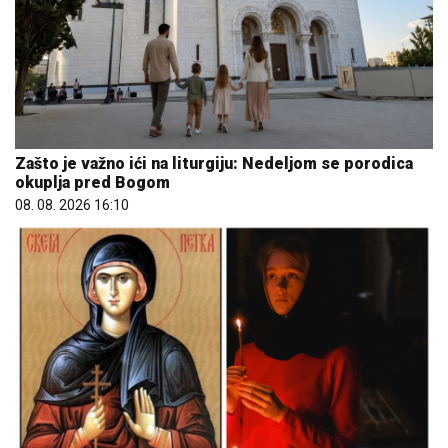
Zašto je važno ići na liturgiju: Nedeljom se porodica
okuplja pred Bogom
08. 08. 2026 16:10