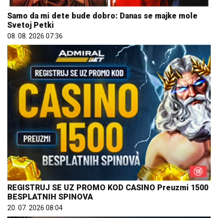
Samo da mi dete bude dobro: Danas se majke mole
Svetoj Petki
08. 08. 2026 07:36
REGISTRUJ SE UZ PROMO KOD CASINO Preuzmi 1500
BESPLATNIH SPINOVA
20. 07. 2026 08:04