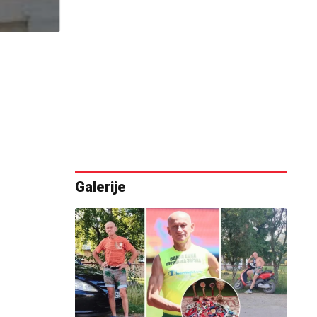
Galerije