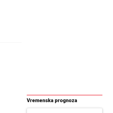
Vremenska prognoza