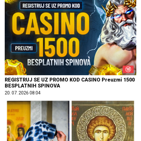
REGISTRUJ SE UZ PROMO KOD CASINO Preuzmi 1500
BESPLATNIH SPINOVA
20. 07. 2026 08:04