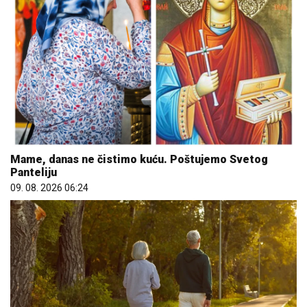
Mame, danas ne čistimo kuću. Poštujemo Svetog
Panteliju
09. 08. 2026 06:24