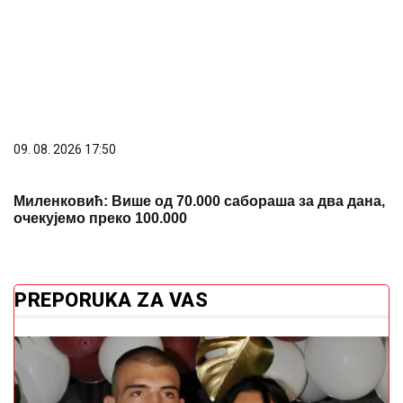
09. 08. 2026 17:50
Миленковић: Више од 70.000 сабораша за два дана,
очекујемо преко 100.000
PREPORUKA ZA VAS