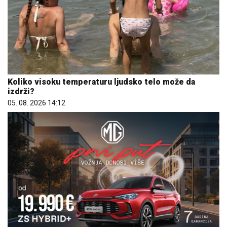
Koliko visoku temperaturu ljudsko telo može da
izdrži?
05. 08. 2026 14:12