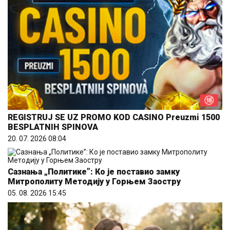
REGISTRUJ SE UZ PROMO KOD CASINO Preuzmi 1500
BESPLATNIH SPINOVA
20. 07. 2026 08:04
Сазнања „Политике”: Ко је поставио замку
Митрополиту Методију у Горњем Заостру
05. 08. 2026 15:45