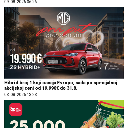
09. 08. 2026 06:26
Hibrid broj 1 koji osvaja Evropu, sada po specijalnoj
akcijskoj ceni od 19.990€ do 31.8.
03. 08. 2026 13:23