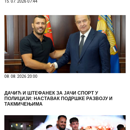
15. 07. 2026 07:44
08. 08. 2026 20:00
ДАЧИЋ И ШТЕФАНЕК ЗА ЈАЧИ СПОРТ У
ПОЛИЦИЈИ: НАСТАВАК ПОДРШКЕ РАЗВОЈУ И
ТАКМИЧЕЊИМА