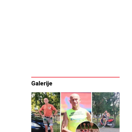
Galerije