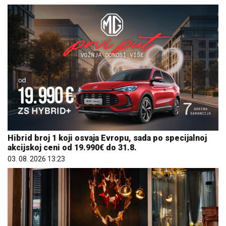
Hibrid broj 1 koji osvaja Evropu, sada po specijalnoj
akcijskoj ceni od 19.990€ do 31.8.
03. 08. 2026 13:23