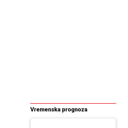
Vremenska prognoza