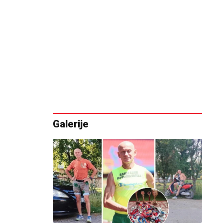
Galerije