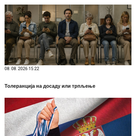
08. 08. 2026 15:22
Толеранција на досаду или трпљење