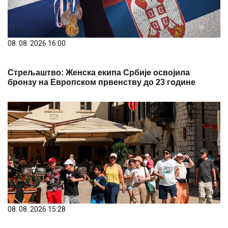
08. 08. 2026 16:00
Стрељаштво: Женска екипа Србије освојила
бронзу на Европском првенству до 23 године
08. 08. 2026 15:28