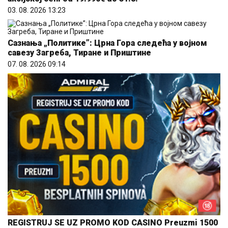
03. 08. 2026 13:23
Сазнања „Политике”: Црна Гора следећа у војном
савезу Загреба, Тиране и Приштине
07. 08. 2026 09:14
REGISTRUJ SE UZ PROMO KOD CASINO Preuzmi 1500