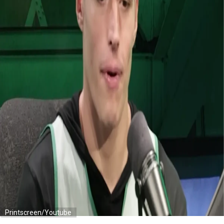
Printscreen/Youtube