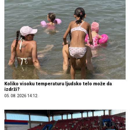
Koliko visoku temperaturu ljudsko telo može da
izdrži?
05. 08. 2026 14:12