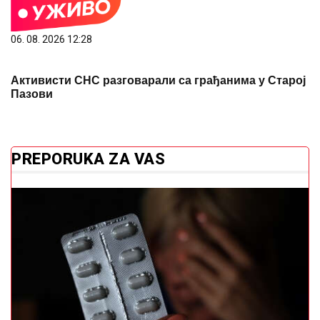
06. 08. 2026 12:28
Активисти СНС разговарали са грађанима у Старој
Пазови
PREPORUKA ZA VAS