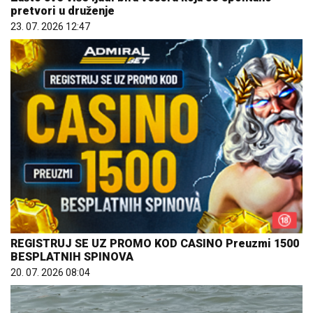
pretvori u druženje
23. 07. 2026 12:47
REGISTRUJ SE UZ PROMO KOD CASINO Preuzmi 1500
BESPLATNIH SPINOVA
20. 07. 2026 08:04