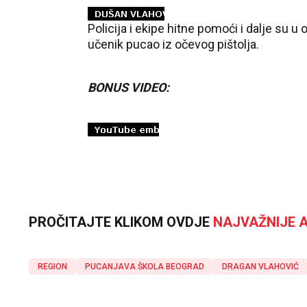
Policija i ekipe hitne pomoći i dalje su u 
učenik pucao iz očevog pištolja.
BONUS VIDEO:
PROČITAJTE KLIKOM OVDJE
NAJVAŽNIJE A
REGION
PUCANJAVA ŠKOLA BEOGRAD
DRAGAN VLAHOVIĆ