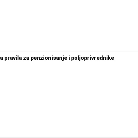
 pravila za penzionisanje i poljoprivrednike