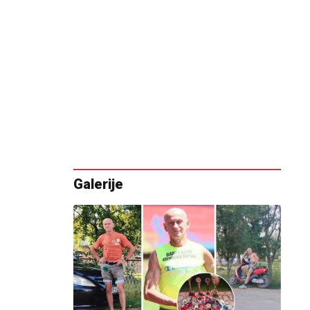
Galerije