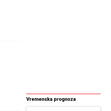
Vremenska prognoza