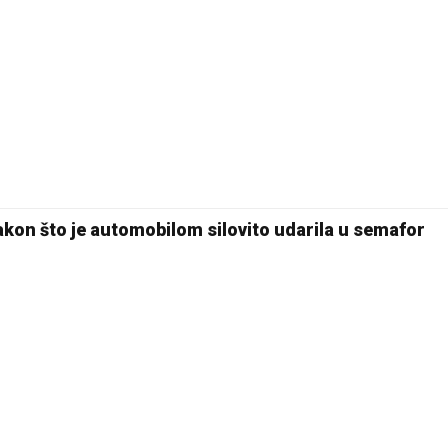
kon što je automobilom silovito udarila u semafor