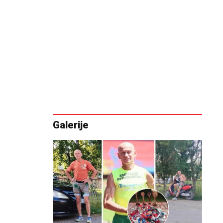
Galerije