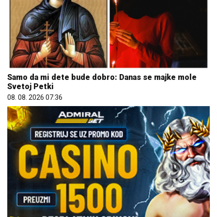
Samo da mi dete bude dobro: Danas se majke mole
Svetoj Petki
08. 08. 2026 07:36