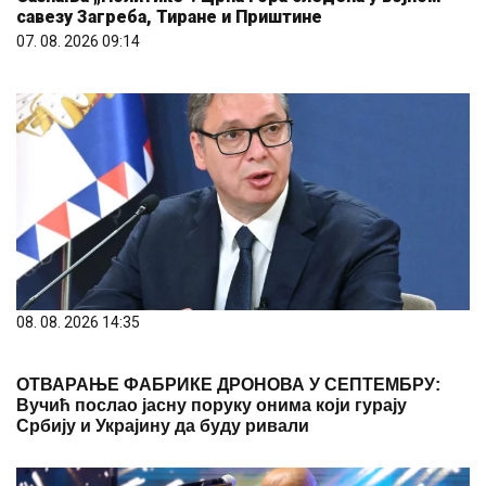
савезу Загреба, Тиране и Приштине
07. 08. 2026 09:14
08. 08. 2026 14:35
ОТВАРАЊЕ ФАБРИКЕ ДРОНОВА У СЕПТЕМБРУ:
Вучић послао јасну поруку онима који гурају
Србију и Украјину да буду ривали