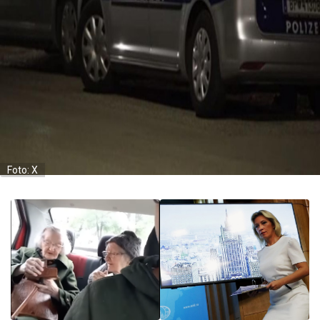
Foto: X