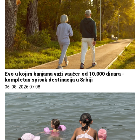
Evo u kojim banjama važi vaučer od 10.000 dinara -
kompletan spisak destinacija u Srbiji
06. 08. 2026 07:08