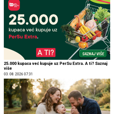
25.000 kupaca već kupuje uz PerSu Extra. A ti? Saznaj
više
03. 08. 2026 07:31