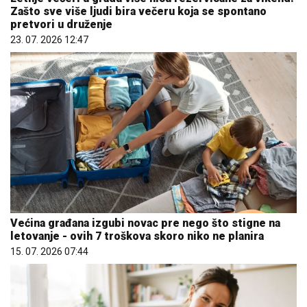
Zašto sve više ljudi bira večeru koja se spontano
pretvori u druženje
23. 07. 2026 12:47
Većina građana izgubi novac pre nego što stigne na
letovanje - ovih 7 troškova skoro niko ne planira
15. 07. 2026 07:44