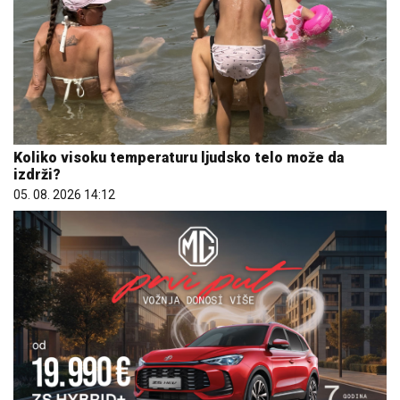
Koliko visoku temperaturu ljudsko telo može da
izdrži?
05. 08. 2026 14:12