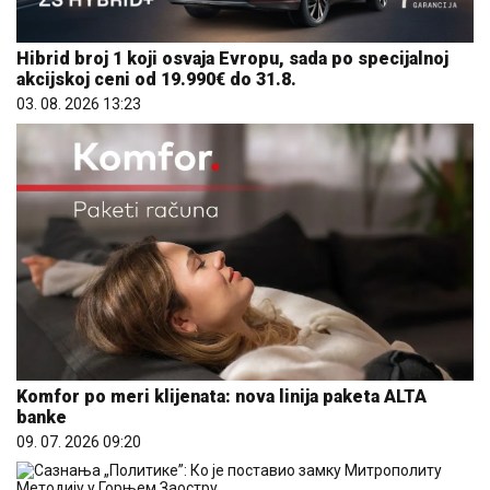
Hibrid broj 1 koji osvaja Evropu, sada po specijalnoj
akcijskoj ceni od 19.990€ do 31.8.
03. 08. 2026 13:23
Komfor po meri klijenata: nova linija paketa ALTA
banke
09. 07. 2026 09:20